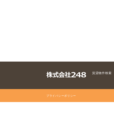
賃貸物件検索
プライバシーポリシー