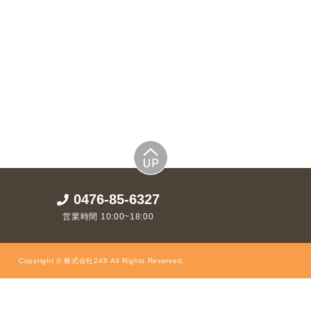
0476-85-6327
営業時間 10:00~18:00
Copyright © 株式会社248 All Rights Reserved.