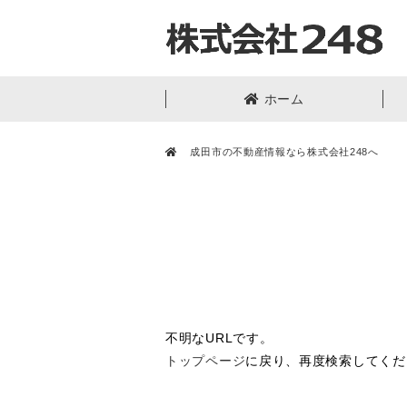
ホーム
成田市の不動産情報なら株式会社248へ
不明なURLです。
トップページ
に戻り、再度検索してくだ