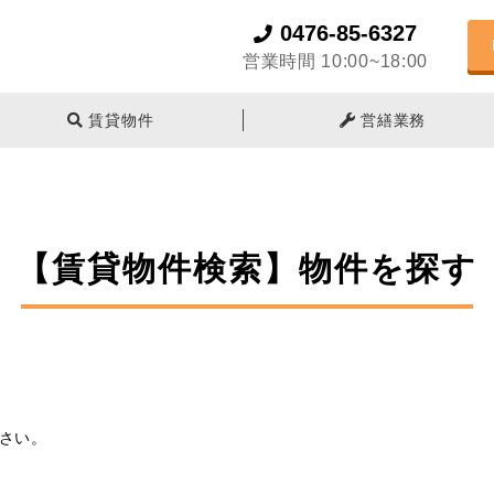
0476-85-6327
営業時間 10:00~18:00
賃貸物件
営繕業務
【賃貸物件検索】物件を探す
さい。