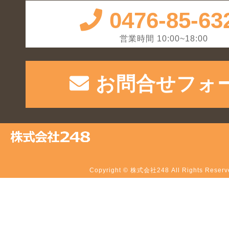
0476-85-63
営業時間 10:00~18:00
お問合せフォ
Copyright © 株式会社248 All Rights Reserv