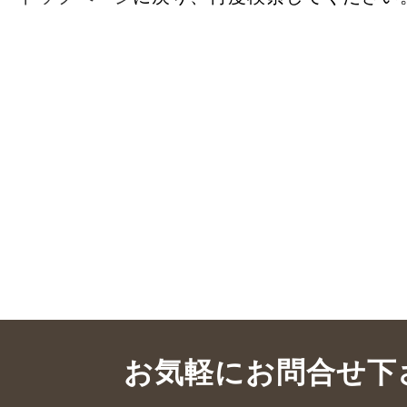
お気軽にお問合せ下